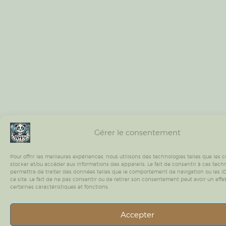
Gérer le consentement
Pour offrir les meilleures expériences, nous utilisons des technologies telles que les 
stocker et/ou accéder aux informations des appareils. Le fait de consentir à ces tech
permettra de traiter des données telles que le comportement de navigation ou les I
ce site. Le fait de ne pas consentir ou de retirer son consentement peut avoir un effet
certaines caractéristiques et fonctions.
Accepter