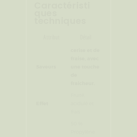
Caractéristi
ques
techniques
Attribut
Détail
cerise et de
fraise, avec
Saveurs
une touche
de
fraicheur.
Fruité,
Effet
acidulé et
frais
50 %
Propylène