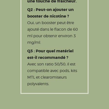
une touche de fraicheur.
Q2 : Peut-on ajouter un
booster de nicotine ?
Oui, un booster peut être
ajouté dans le flacon de 60
ml pour obtenir environ 3
mg/ml.
Q3 : Pour quel matériel
est-il recommandé ?
Avec son ratio 50/50, il est
compatible avec pods, kits
MTL et clearomiseurs
polyvalents.