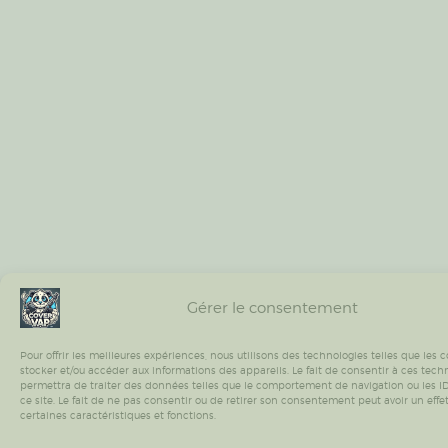
Gérer le consentement
Pour offrir les meilleures expériences, nous utilisons des technologies telles que les 
stocker et/ou accéder aux informations des appareils. Le fait de consentir à ces tech
permettra de traiter des données telles que le comportement de navigation ou les I
ce site. Le fait de ne pas consentir ou de retirer son consentement peut avoir un effet
certaines caractéristiques et fonctions.